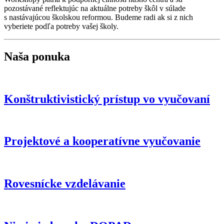
pozostávané reflektujúc na aktuálne potreby škôl v súlade
s nastávajúcou školskou reformou. Budeme radi ak si z nich
vyberiete podľa potreby vašej školy.
Naša ponuka
Konštruktivistický prístup vo vyučovaní
Projektové a kooperatívne vyučovanie
Rovesnícke vzdelávanie