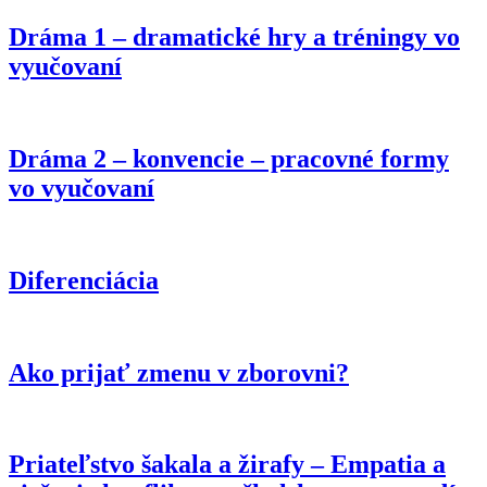
Dráma 1 – dramatické hry a tréningy vo
vyučovaní
Dráma 2 – konvencie – pracovné formy
vo vyučovaní
Diferenciácia
Ako prijať zmenu v zborovni?
Priateľstvo šakala a žirafy – Empatia a