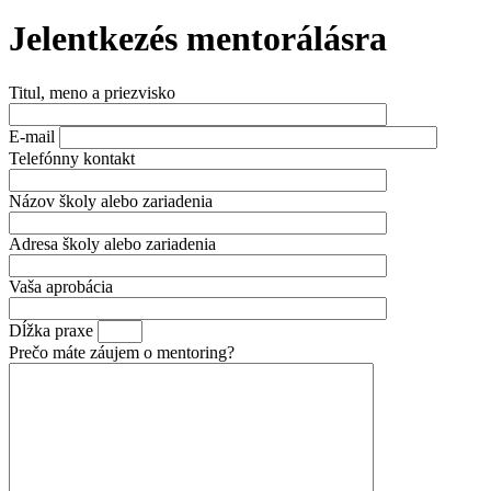
Jelentkezés mentorálásra
Titul, meno a priezvisko
E-mail
Telefónny kontakt
Názov školy alebo zariadenia
Adresa školy alebo zariadenia
Vaša aprobácia
Dĺžka praxe
Prečo máte záujem o mentoring?